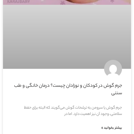
جرم گوش در کودکان و نوزادان چیست؟ درمان خانگی و طب
سنتی
جرم گوش یا سرومن به ترشحات گوش می‌گویند که البته برای حفظ
سلامتی، وجود آن نیز اهمیت دارد. اما در
بیشتر بخوانید »