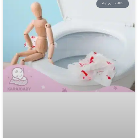
مقالات زردی نوزاد