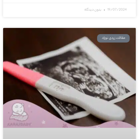
19/07/2024
بدون دیدگاه
مقالات زردی نوزاد