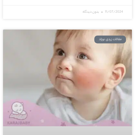
11/07/2024
بدون دیدگاه
مقالات زردی نوزاد