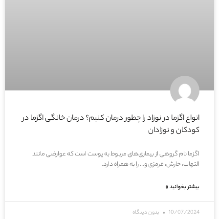
انواع اگزما در نوزاد را چطور درمان کنیم؟ درمان خانگی اگزما در
کودکان و نوزادان
اگزما نام گروهی از بیماری‌های مربوط به پوست است که عوارضی مانند
التهاب، خارش، قرمزی و… را به همراه دارد.
بیشتر بخوانید »
10/07/2024
بدون دیدگاه