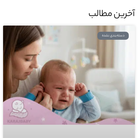
آخرین مطالب
دسته‌بندی نشده