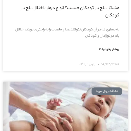
مشکل بلع در کودکان چیست؟ انواع درمان اختلال بلع در
کودکان
به بیماری که در آن کودکان نتوانند غذا و مایعات را به راحتی بخورند، اختلال
بلع در نوزادان و کودکان
بیشتر بخوانید »
14/07/2024
بدون دیدگاه
مقالات زردی نوزاد