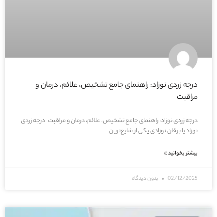
درجه زردی نوزاد: راهنمای جامع تشخیص، علائم، درمان و
مراقبت
درجه زردی نوزاد: راهنمای جامع تشخیص، علائم، درمان و مراقبت درجه زردی
نوزاد یا یرقان نوزادی یکی از شایع‌ترین
بیشتر بخوانید »
02/12/2025
بدون دیدگاه