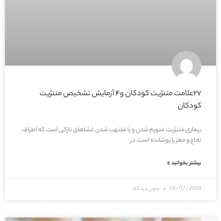
۲۷علامت مننژیت کودکان و۴ آزمایش تشخیص مننژیت
کودکان
بیماری مننژیت متورم شدن و یا ملتهب شدن غشاهای نازکی است که اطراف
نخاع و مغز را پوشانده است. در
بیشتر بخوانید »
09/07/2024
بدون دیدگاه