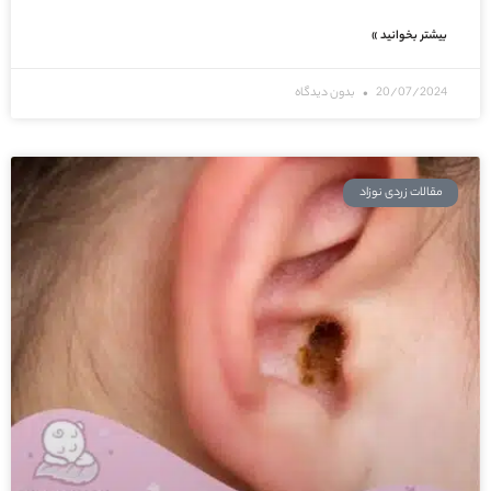
بیشتر بخوانید »
20/07/2024
بدون دیدگاه
مقالات زردی نوزاد