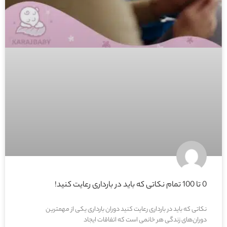
0 تا 100 تمام نکاتی که باید در بارداری رعایت کنید!
نکاتی که باید در بارداری رعایت کنید دوران بارداری یکی از مهمترین
دوران‌های زندگی هر خانمی است که اتفاقات ایجاد