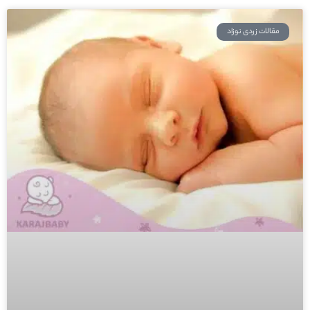
مقالات زردی نوزاد