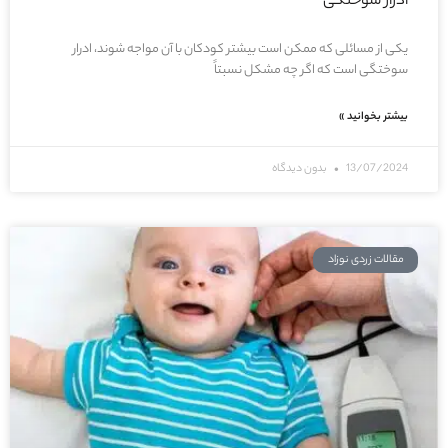
ادرار سوختگی
یکی از مسائلی که ممکن است بیشتر کودکان با آن مواجه شوند، ادرار
سوختگی است که اگر چه مشکل نسبتاً
بیشتر بخوانید »
13/07/2024
بدون دیدگاه
مقالات زردی نوزاد