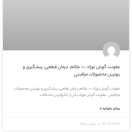
عفونت گوش نوزاد — علائم، درمان قطعی، پیشگیری و
بهترین محصولات مراقبتی
عفونت گوش نوزاد — علائم، درمان قطعی، پیشگیری و بهترین محصولات
مراقبتی عفونت گوش نوزاد یکی از شایع‌ترین مشکلات
بیشتر بخوانید »
07/12/2025
بدون دیدگاه