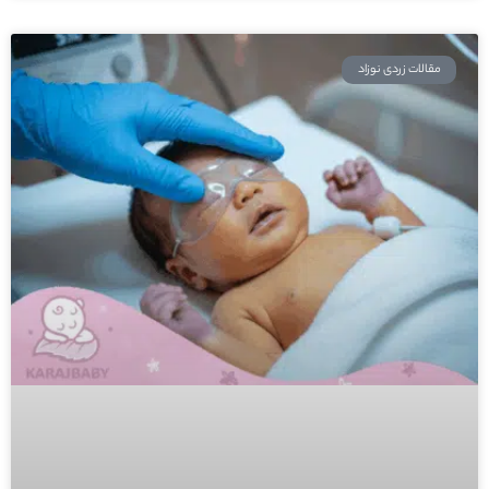
مقالات زردی نوزاد