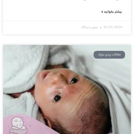
بیشتر بخوانید »
12/07/2024
بدون دیدگاه
مقالات زردی نوزاد